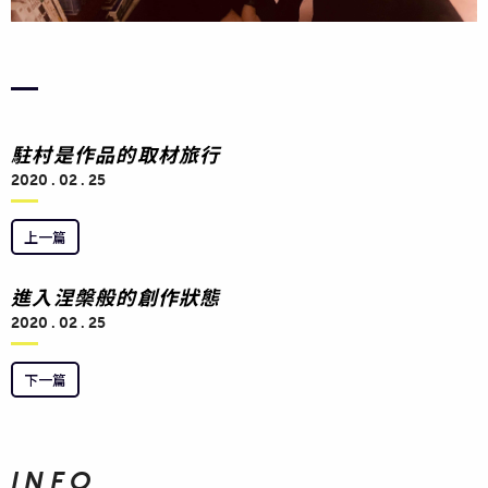
駐村是作品的取材旅行
2020 . 02 . 25
上一篇
進入涅槃般的創作狀態
2020 . 02 . 25
下一篇
INFO