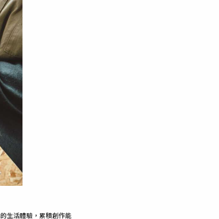
己的生活體驗，累積創作能