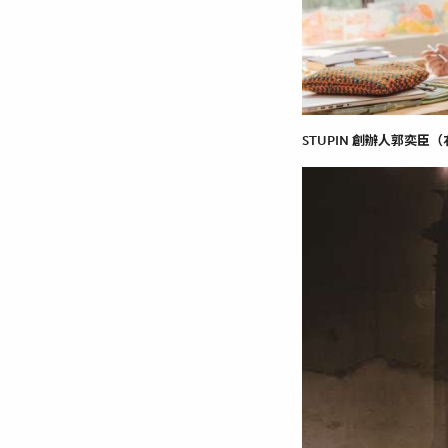
STUPIN 創辦人郭