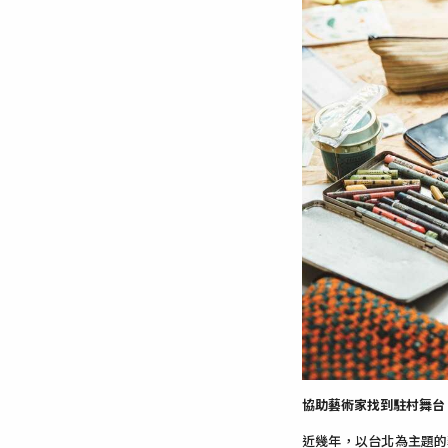
協助藝術家找到駐村舞台
近幾年，以台北為主題的