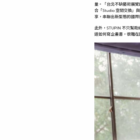
量。「台北不缺藝術展覽
合「Studio 空間交換
享，串聯出新型態的國際
此外，STUPIN 不
道如何寫企畫書，很難在國