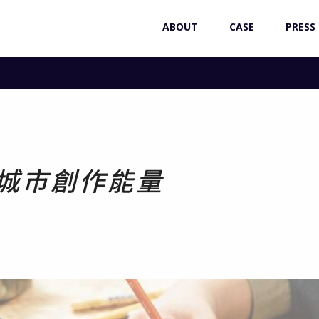
ABOUT
CASE
PRESS
發城市創作能量