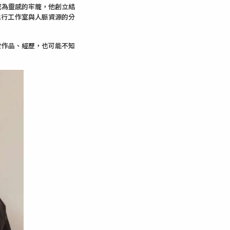
成為靈感的牢籠，他創立結
就能進行工作室與人脈資源的分
於作品、經歷，也可能不知
。