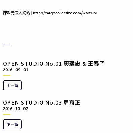
陳敬元個人網站 |
http://cargocollective.com/wanwor
OPEN STUDIO No.01 廖建忠 & 王春子
2016 . 09 . 01
上一篇
OPEN STUDIO No.03 周育正
2016 . 10 . 07
下一篇