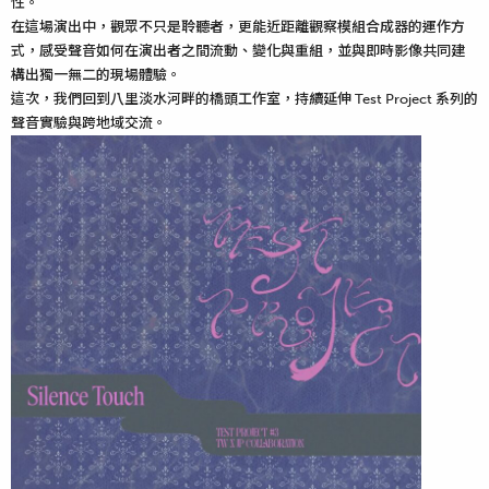
性。
在這場演出中，觀眾不只是聆聽者，更能近距離觀察模組合成器的運作方
式，感受聲音如何在演出者之間流動、變化與重組，並與即時影像共同建
構出獨一無二的現場體驗。
這次，我們回到八里淡水河畔的橋頭工作室，持續延伸 Test Project 系列的
聲音實驗與跨地域交流。