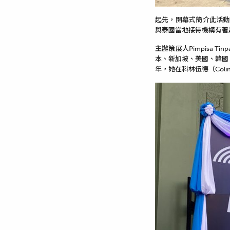
起先，開幕式簡介此活動
與泰國當地接待機構有著
主辦策展人Pimpisa 
本、新加坡、美國、韓國、
年，她在科林伍德（Coli