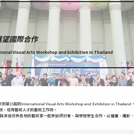
N展望國際合作
onal Visual Arts Workshop and Exhibition in Thailand
到第15屆的International Visual Arts Workshop and Exhibition in Thailand
流、培育藝術人才的
藝術
工作
坊。
與來自世界各地的藝術家一起參加研討會、與學院學生合作，以繪畫、攝影