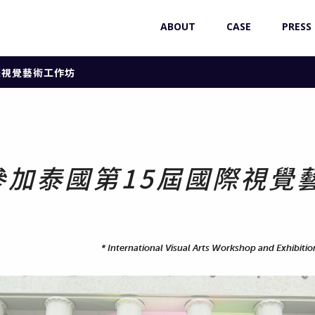
ABOUT
CASE
PRESS
國際視覺藝術工作坊
邀參加泰國第15屆國際視覺
*
International Visual Arts Workshop and Exhi