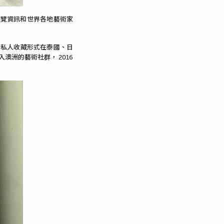
展覽資訊和世界各地藝術家
。
公共和私人收藏形式在泰國、日
澳洲的藝術社群， 2016