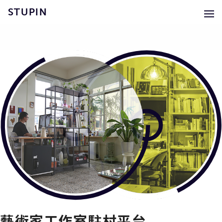
STUPIN
藝術家工作室駐村平台