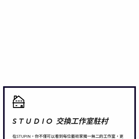
STUDIO
交換工作室駐村
在STUPIN，你不僅可以看到每位藝術家獨一無二的工作室，更