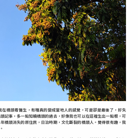
我在橋頭看醫生，有種真的變成當地人的感覺，可是卻是最後了，好失
橋頭記事，多一點知曉橋頭的過去，好像我也可以在這裡生出一點根，可
早年橋頭消失的原住民，日治時期，文化斷裂的橋頭人。覺得很有趣，我
。