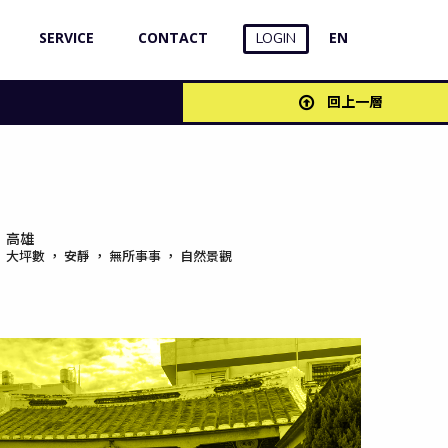
SERVICE
CONTACT
EN
LOGIN
回上一層
高雄
大坪數 ， 安靜 ， 無所事事 ， 自然景觀