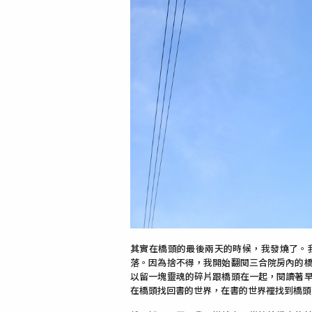
其實在橋頭的最後兩天的時候，我發燒了。
落。因為捨不得，我開始翻閱三合院房內的
以留一塊靈魂的碎片跟橋頭在一起，閱讀著
在橋頭找回書的世界，在書的世界裡找到橋頭