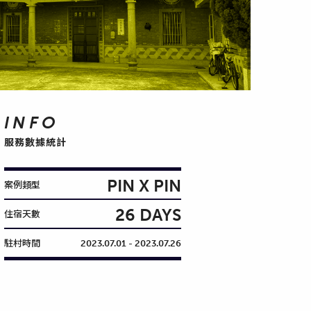
INFO
服務數據統計
PIN X PIN
案例類型
26 DAYS
住宿天數
駐村時間
2023.07.01 - 2023.07.26